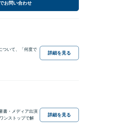
でお問い合わせ
について、「何度で
詳細を見る
著書・メディア出演
詳細を見る
しワンストップで解