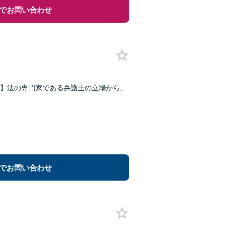
でお問い合わせ
】法の専門家である弁護士の立場から、
でお問い合わせ