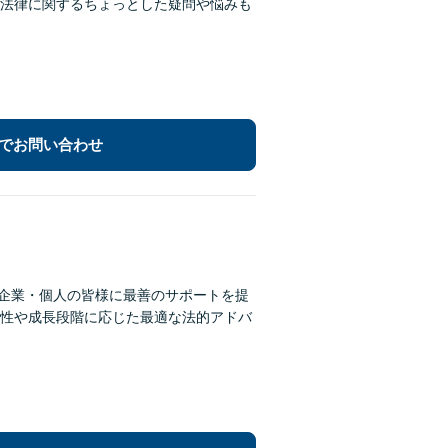
法律に関するちょっとした疑問や悩みも
でお問い合わせ
、企業・個人の皆様に最善のサポートを提
性や成長段階に応じた最適な法的アドバ