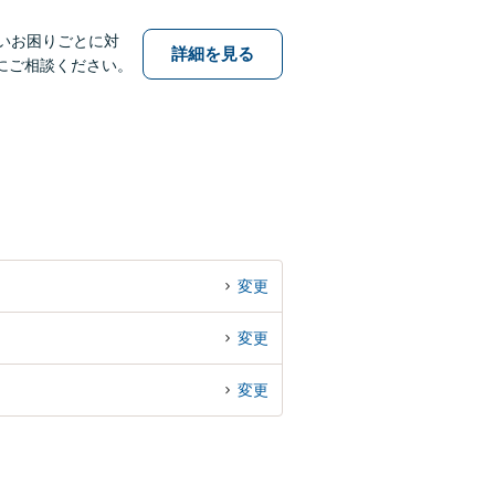
いお困りごとに対
詳細を見る
にご相談ください。
変更
変更
変更