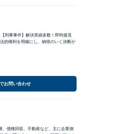
に【刑事事件】解決実績多数！即時接見
法的権利を明確にし、納得のいく決断が
でお問い合わせ
継、債権回収、不動産など、主に企業側