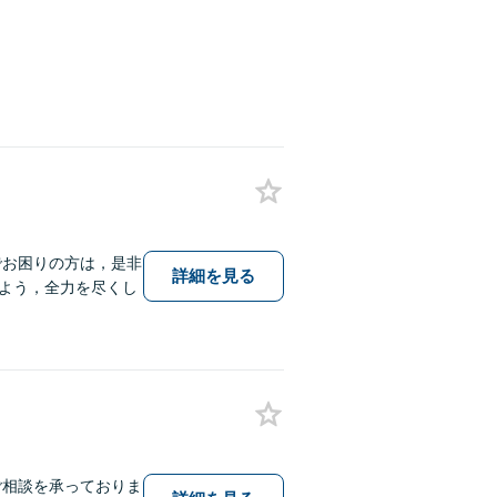
でお困りの方は，是非
詳細を見る
ご相談を承っておりま