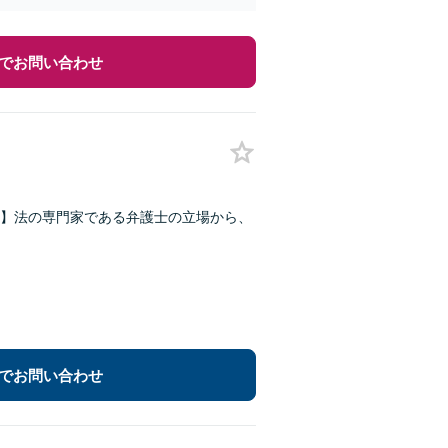
でお問い合わせ
】法の専門家である弁護士の立場から、
でお問い合わせ