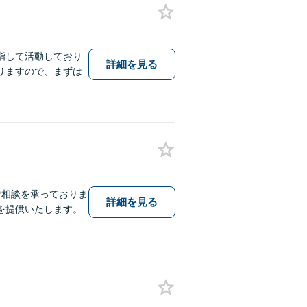
指して活動しており
詳細を見る
りますので、まずは
ご相談を承っておりま
詳細を見る
を提供いたします。