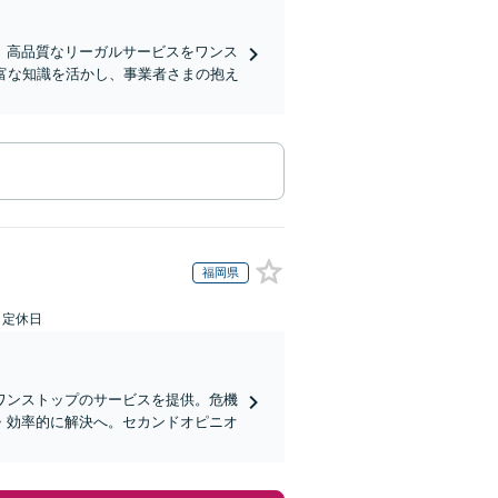
、高品質なリーガルサービスをワンス
富な知識を活かし、事業者さまの抱え
福岡県
日定休日
ワンストップのサービスを提供。危機
・効率的に解決へ。セカンドオピニオ