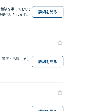
ご相談を承っておりま
詳細を見る
を提供いたします。
】適正・迅速、そし
詳細を見る