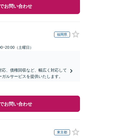
でお問い合わせ
福岡県
0~20:00（土曜日）
対応、債権回収など、幅広く対応して
ーガルサービスを提供いたします。
でお問い合わせ
東京都