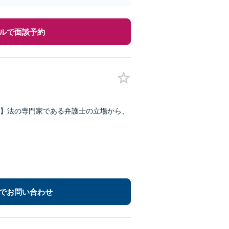
ルで面談予約
】法の専門家である弁護士の立場から、
でお問い合わせ