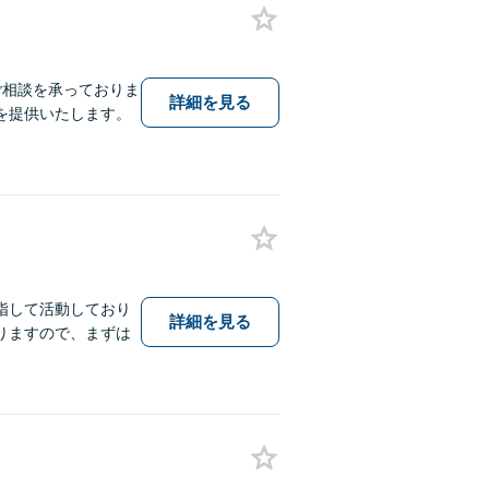
ご相談を承っておりま
詳細を見る
を提供いたします。
指して活動しており
詳細を見る
りますので、まずは