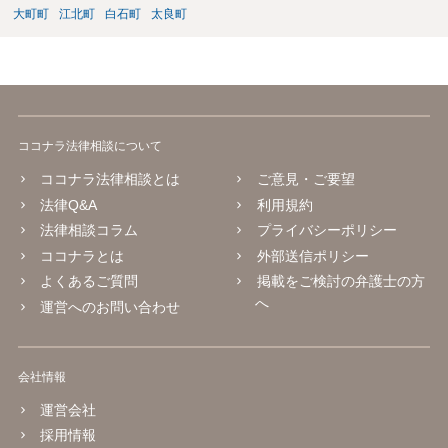
大町町
江北町
白石町
太良町
ココナラ法律相談について
ココナラ法律相談とは
ご意見・ご要望
法律Q&A
利用規約
法律相談コラム
プライバシーポリシー
ココナラとは
外部送信ポリシー
よくあるご質問
掲載をご検討の弁護士の方
へ
運営へのお問い合わせ
会社情報
運営会社
採用情報