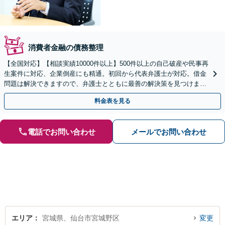
消費者金融の債務整理
【全国対応】【相談実績10000件以上】500件以上の自己破産や民事再
生案件に対応、企業倒産にも精通。初回から代表弁護士が対応。借金
問題は解決できますので、弁護士とともに最善の解決策を見つけまし
ょう【初回相談無料】【法テラス利用可】
料金表を見る
電話でお問い合わせ
メールでお問い合わせ
エリア
宮城県、仙台市宮城野区
変更