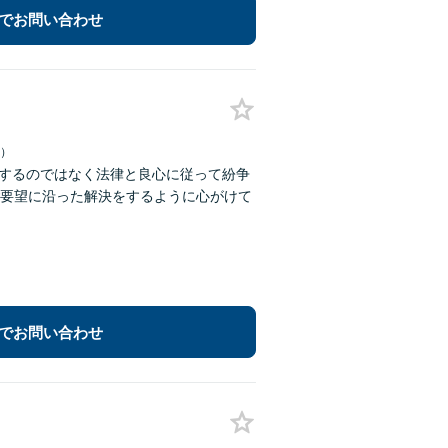
でお問い合わせ
日）
求するのではなく法律と良心に従って紛争
要望に沿った解決をするように心がけて
でお問い合わせ