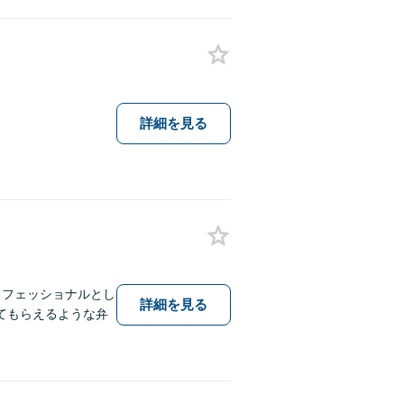
詳細を見る
ロフェッショナルとし
詳細を見る
てもらえるような弁