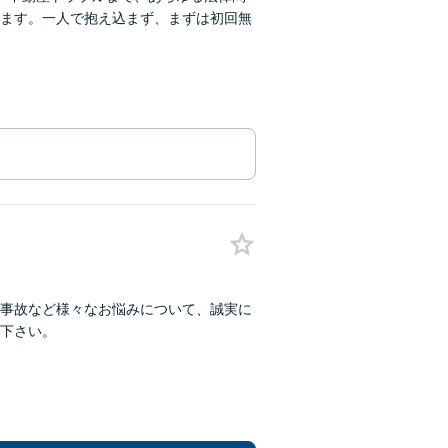
ます。一人で抱え込まず、まずは初回無
事故など様々なお悩みについて、誠実に
下さい。