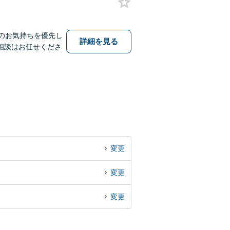
のお気持ちを優先し
詳細を見る
相談はお任せくださ
変更
変更
変更