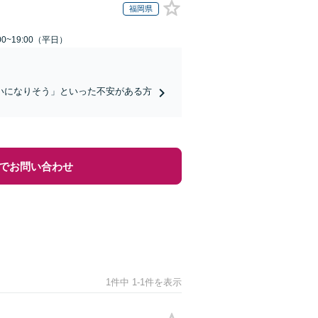
福岡県
0~19:00（平日）
いになりそう」といった不安がある方
でお問い合わせ
1件中 1-1件を表示