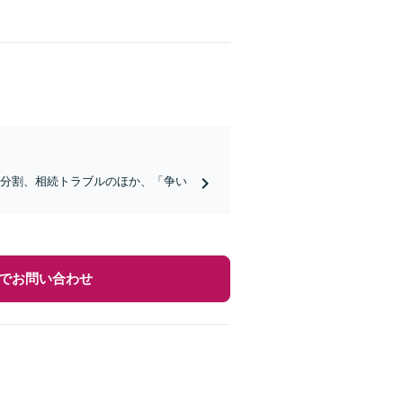
産分割、相続トラブルのほか、「争い
でお問い合わせ