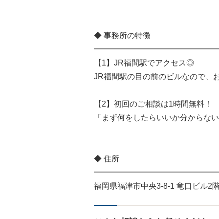
◆ 事務所の特徴
━━━━━━━━━━━━━━━━
【1】JR福間駅でアクセス◎
JR福間駅の目の前のビルなので、
【2】初回のご相談は1時間無料！
「まず何をしたらいいか分からない
◆ 住所
━━━━━━━━━━━━━━━━
福岡県福津市中央3-8-1 竜口ビル2