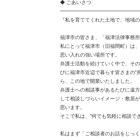
◆ ごあいさつ
━━━━━━━━━━━━━━━━
『私を育ててくれた土地で、地域の
福津市の皆さま、「福津法律事務所
私にとって福津市（旧福間町）は、
思い入れの強い場所です。
弁護士活動を続けていく中で、その
びに福津市近辺で暮らす皆さまの“
ら、この地で開業いたしました。
弁護士への相談事があるたびに遠方
して相談しづらいイメージ・敷居が
思います。
そこで私は、“何でも気軽に相談で
私はまず「ご相談者のお話をじっく