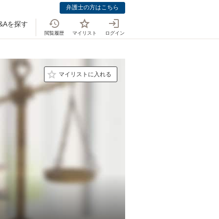
弁護士の方はこちら
&Aを探す
閲覧履歴
マイリスト
ログイン
マイリストに入れる