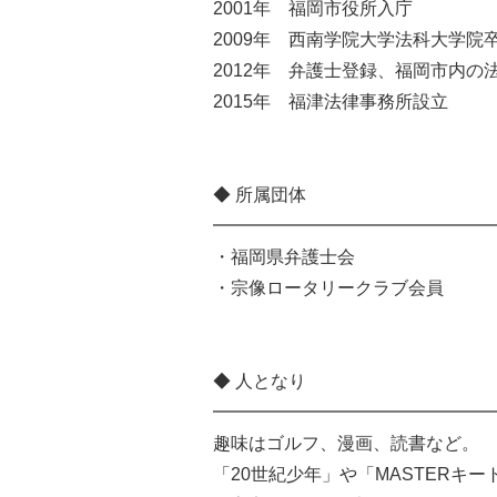
2001年 福岡市役所入庁
2009年 西南学院大学法科大学院
2012年 弁護士登録、福岡市内の
2015年 福津法律事務所設立
◆ 所属団体
━━━━━━━━━━━━━━━━
・福岡県弁護士会
・宗像ロータリークラブ会員
◆ 人となり
━━━━━━━━━━━━━━━━
趣味はゴルフ、漫画、読書など。
「20世紀少年」や「MASTERキ