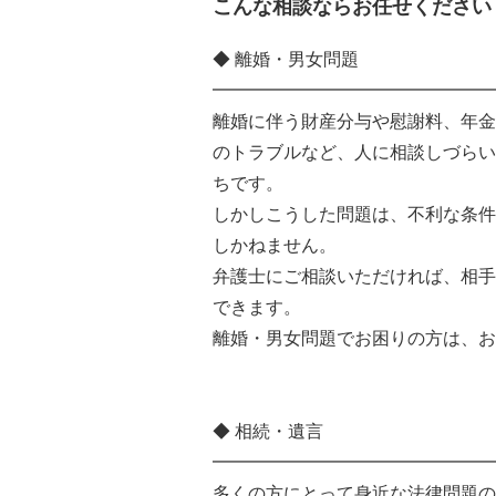
こんな相談ならお任せください
◆ 離婚・男女問題
━━━━━━━━━━━━━━━━
離婚に伴う財産分与や慰謝料、年金
のトラブルなど、人に相談しづらい
ちです。
しかしこうした問題は、不利な条件
しかねません。
弁護士にご相談いただければ、相手
できます。
離婚・男女問題でお困りの方は、お
◆ 相続・遺言
━━━━━━━━━━━━━━━━
多くの方にとって身近な法律問題の