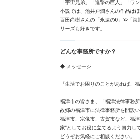
「宇宙兄弟」「進撃の巨人」「ワン
小説では、池井戸潤さんの作品はほ
百田尚樹さんの「永遠の0」や「海
リーズも好きです。
どんな事務所ですか？
◆ メッセージ
━━━━━━━━━━━━━━━━
『生活でお困りのことがあれば、福
福津市の皆さま、「福津法律事務所
故郷の福津市に法律事務所を開設い
福津市、宗像市、古賀市など、福津
家”としてお役に立てるよう努力し
どうぞお気軽にご相談ください。