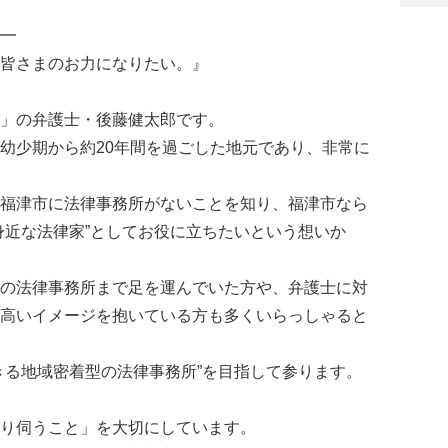
━
皆さまのお力になりたい。』
」の弁護士・後藤健太郎です。
幼少期から約20年間を過ごした地元であり、非常に
福津市に法律事務所がないことを知り、福津市なら
身近な法律家”としてお役に立ちたいという想いか
の法律事務所まで足を運んでいた方や、弁護士に対
高いイメージを抱いている方も多くいらっしゃると
きる地域密着型の法律事務所”を目指して参ります。
り伺うこと」を大切にしています。