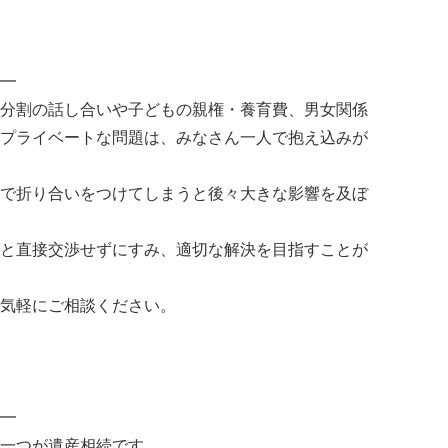
━
分割の話し合いや子どもの親権・養育費、男女関係
プライベートな問題は、みなさん一人で抱え込みが
で折り合いをつけてしまうと後々大きな影響を及ぼ
と直接交渉せずにすみ、適切な解決を目指すことが
気軽にご相談ください。
━
一つが遺産相続です。