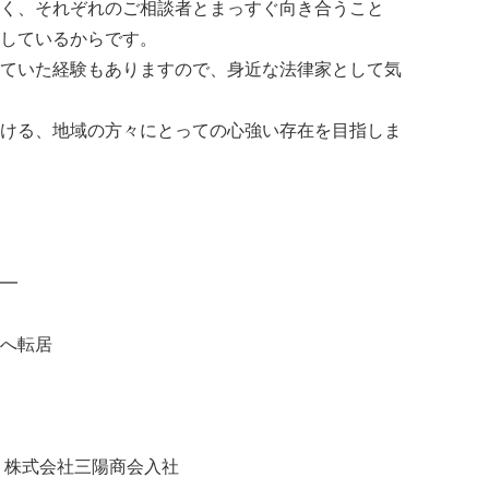
く、それぞれのご相談者とまっすぐ向き合うこと
しているからです。
ていた経験もありますので、身近な法律家として気
ける、地域の方々にとっての心強い存在を目指しま
━
へ転居
、株式会社三陽商会入社