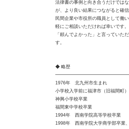
法律書の事例と向き合うだけではな
が、より良い結果につながると確信
民間企業や市役所の職員として働い
軽にご相談いただければ幸いです。
「頼んでよかった」と言っていただ
す。
◆ 略歴
━━━━━━━━━━━━━━━━
1976年 北九州市生まれ
小学校入学前に福津市（旧福間町）
神興小学校卒業
福間東中学校卒業
1994年 西南学院高等学校卒業
1998年 西南学院大学商学部卒業