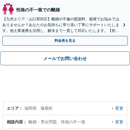
性格の不一致での離婚
【九州エリア・山口県対応】離婚や不倫の慰謝料、親権でお悩みでは
ありませんか？あなたのお気持ちに寄り添い丁寧にサポートいたしま
す。他士業連携を活用し、解決まで一貫して対応いたします。【初回
相談60分無料】
料金表を見る
メールでお問い合わせ
エリア
福岡県、篠栗町
変更
相談内容
離婚・男女問題、性格の不一致
変更