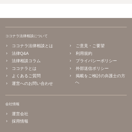
ココナラ法律相談について
ココナラ法律相談とは
ご意見・ご要望
法律Q&A
利用規約
法律相談コラム
プライバシーポリシー
ココナラとは
外部送信ポリシー
よくあるご質問
掲載をご検討の弁護士の方
へ
運営へのお問い合わせ
会社情報
運営会社
採用情報