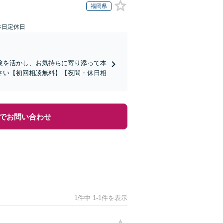
福岡県
本日定休日
験を活かし、お気持ちに寄り添って本
さい【初回相談無料】【夜間・休日相
でお問い合わせ
1件中 1-1件を表示