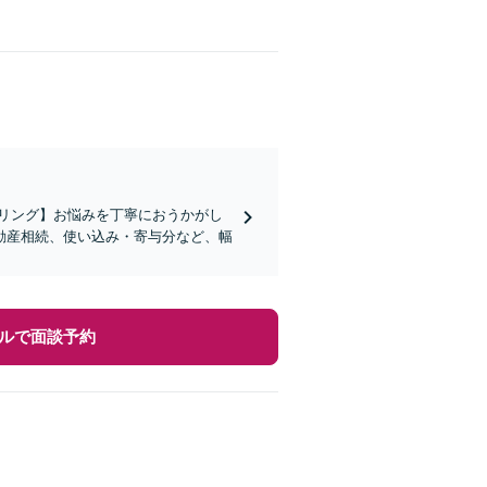
リング】お悩みを丁寧におうかがし
動産相続、使い込み・寄与分など、幅
ルで面談予約