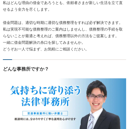
私はどんな理由の借金であろうとも、依頼者さまが新しい生活を立て直
せるよう全力を尽くします。
借金問題は、適切な時期に適切な債務整理をすれば必ず解決できます。
私は実現不可能な債務整理のご案内はしませんし、債務整理の手続を取
らないことが最適と考えれば、債務整理以外の方法をご提案します。
一緒に借金問題解決の糸口を探してみませんか。
どうぞお一人で悩まず、お気軽にご相談ください。
どんな事務所ですか？