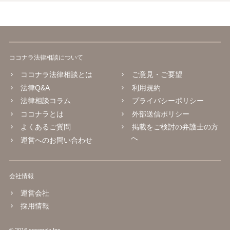
ココナラ法律相談について
ココナラ法律相談とは
ご意見・ご要望
法律Q&A
利用規約
法律相談コラム
プライバシーポリシー
ココナラとは
外部送信ポリシー
よくあるご質問
掲載をご検討の弁護士の方
へ
運営へのお問い合わせ
会社情報
運営会社
採用情報