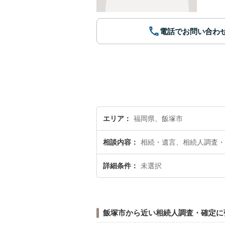
電話でお問い合わ
エリア
福岡県、飯塚市
相談内容
相続・遺言、相続人調査・
詳細条件
未選択
飯塚市から近い相続人調査・確定に