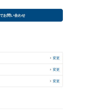
でお問い合わせ
変更
変更
変更