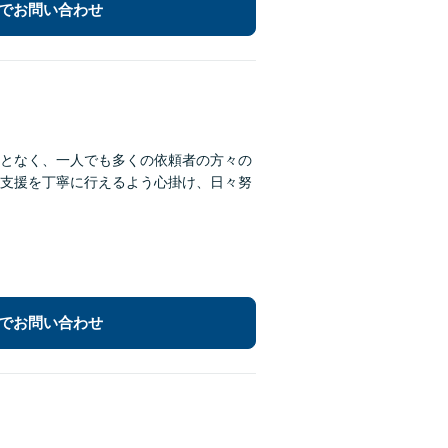
でお問い合わせ
となく、一人でも多くの依頼者の方々の
支援を丁寧に行えるよう心掛け、日々努
でお問い合わせ