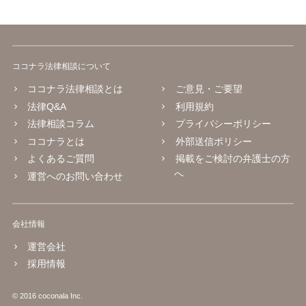
ココナラ法律相談について
ココナラ法律相談とは
ご意見・ご要望
法律Q&A
利用規約
法律相談コラム
プライバシーポリシー
ココナラとは
外部送信ポリシー
よくあるご質問
掲載をご検討の弁護士の方
へ
運営へのお問い合わせ
会社情報
運営会社
採用情報
© 2016 coconala Inc.