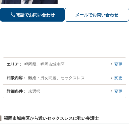
ご相談ください【友丘３丁目バス停目
の前・駐車場あり】
電話でお問い合わせ
メールでお問い合わせ
エリア
福岡県、福岡市城南区
変更
相談内容
離婚・男女問題、セックスレス
変更
詳細条件
未選択
変更
福岡市城南区から近いセックスレスに強い弁護士