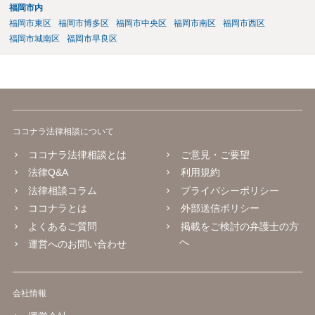
福岡市内
福岡市東区
福岡市博多区
福岡市中央区
福岡市南区
福岡市西区
福岡市城南区
福岡市早良区
ココナラ法律相談について
ココナラ法律相談とは
ご意見・ご要望
法律Q&A
利用規約
法律相談コラム
プライバシーポリシー
ココナラとは
外部送信ポリシー
よくあるご質問
掲載をご検討の弁護士の方
へ
運営へのお問い合わせ
会社情報