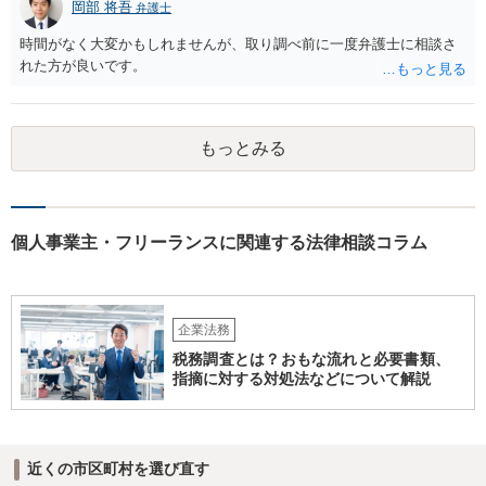
岡部 将吾
弁護士
時間がなく大変かもしれませんが、取り調べ前に一度弁護士に相談さ
れた方が良いです。
もっとみる
個人事業主・フリーランスに関連する法律相談コラム
企業法務
税務調査とは？おもな流れと必要書類、
指摘に対する対処法などについて解説
近くの市区町村を選び直す