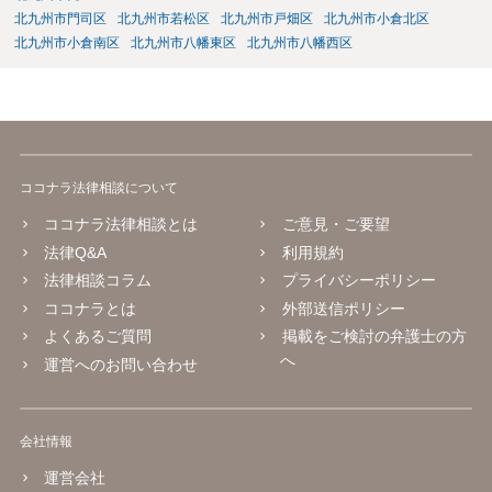
北九州市門司区
北九州市若松区
北九州市戸畑区
北九州市小倉北区
北九州市小倉南区
北九州市八幡東区
北九州市八幡西区
ココナラ法律相談について
ココナラ法律相談とは
ご意見・ご要望
法律Q&A
利用規約
法律相談コラム
プライバシーポリシー
ココナラとは
外部送信ポリシー
よくあるご質問
掲載をご検討の弁護士の方
へ
運営へのお問い合わせ
会社情報
運営会社