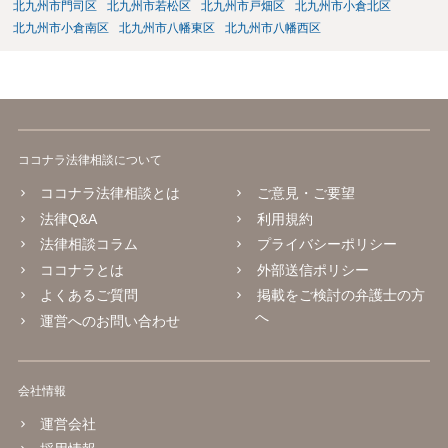
北九州市門司区
北九州市若松区
北九州市戸畑区
北九州市小倉北区
北九州市小倉南区
北九州市八幡東区
北九州市八幡西区
ココナラ法律相談について
ココナラ法律相談とは
ご意見・ご要望
法律Q&A
利用規約
法律相談コラム
プライバシーポリシー
ココナラとは
外部送信ポリシー
よくあるご質問
掲載をご検討の弁護士の方
へ
運営へのお問い合わせ
会社情報
運営会社