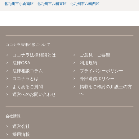
北九州市小倉南区
北九州市八幡東区
北九州市八幡西区
ココナラ法律相談について
ココナラ法律相談とは
ご意見・ご要望
法律Q&A
利用規約
法律相談コラム
プライバシーポリシー
ココナラとは
外部送信ポリシー
よくあるご質問
掲載をご検討の弁護士の方
へ
運営へのお問い合わせ
会社情報
運営会社
採用情報