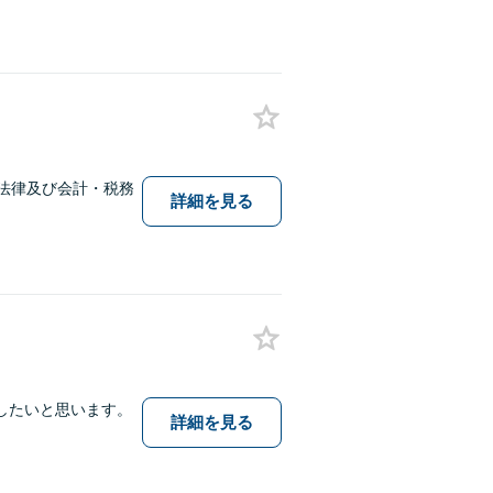
法律及び会計・税務
詳細を見る
したいと思います。
詳細を見る