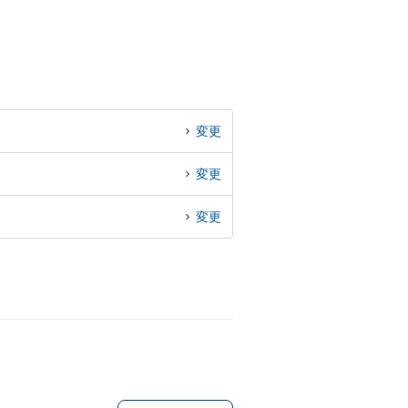
変更
変更
変更