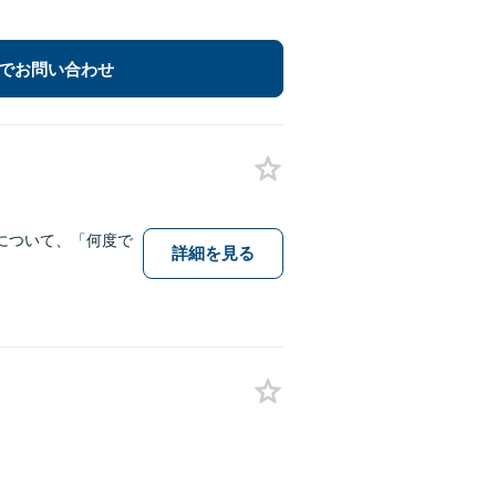
でお問い合わせ
について、「何度で
詳細を見る