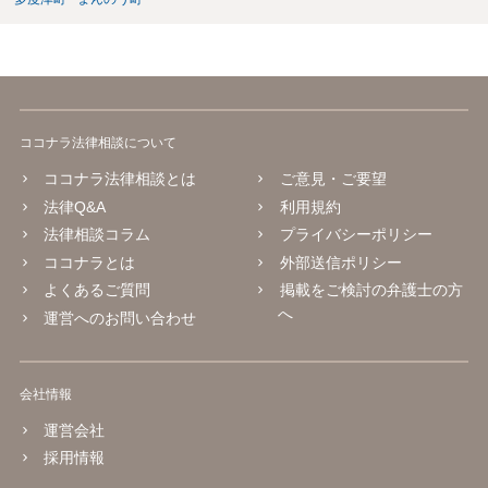
ココナラ法律相談について
ココナラ法律相談とは
ご意見・ご要望
法律Q&A
利用規約
法律相談コラム
プライバシーポリシー
ココナラとは
外部送信ポリシー
よくあるご質問
掲載をご検討の弁護士の方
へ
運営へのお問い合わせ
会社情報
運営会社
採用情報