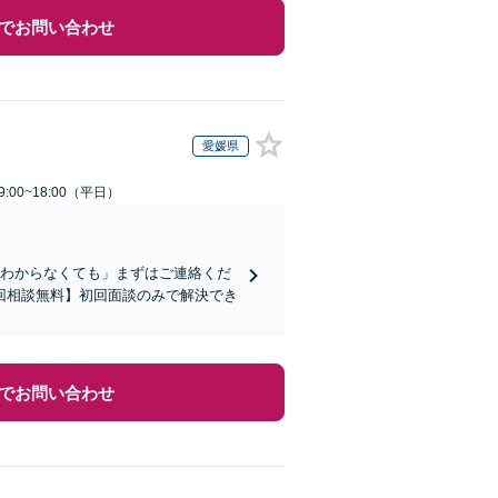
でお問い合わせ
愛媛県
:00~18:00（平日）
かわからなくても」まずはご連絡くだ
回相談無料】初回面談のみで解決でき
でお問い合わせ