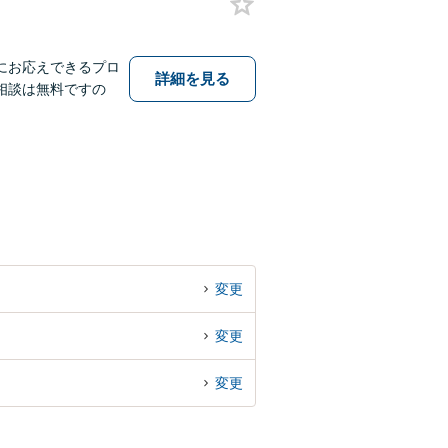
にお応えできるプロ
詳細を見る
相談は無料ですの
変更
変更
変更