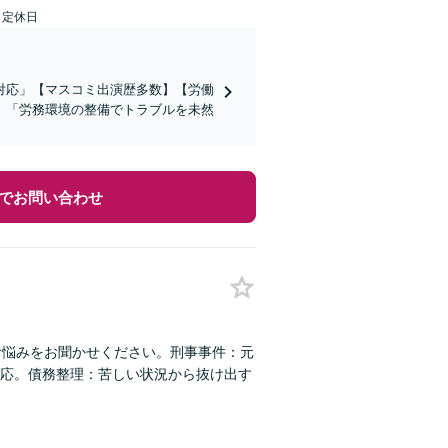
日定休日
対応」【マスコミ出演歴多数】【労働
」「労務環境の整備でトラブルを未然
でお問い合わせ
お悩みをお聞かせください。刑事事件：元
応。債務整理：苦しい状況から抜け出す