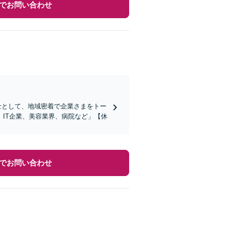
でお問い合わせ
護士として、地域密着で企業さまをトー
IT企業、美容業界、病院など」【休
でお問い合わせ