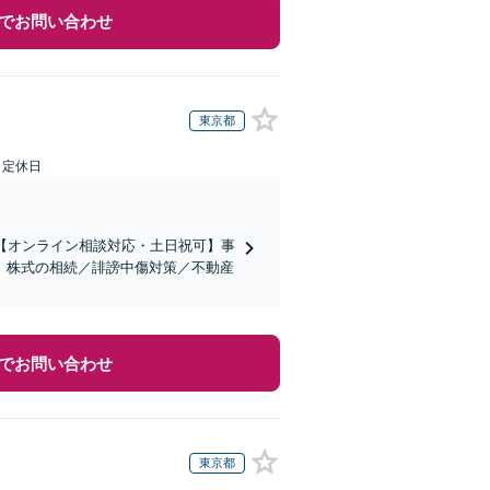
でお問い合わせ
東京都
日定休日
【オンライン相談対応・土日祝可】事
。株式の相続／誹謗中傷対策／不動産
でお問い合わせ
東京都