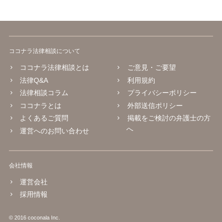
ココナラ法律相談について
ココナラ法律相談とは
ご意見・ご要望
法律Q&A
利用規約
法律相談コラム
プライバシーポリシー
ココナラとは
外部送信ポリシー
よくあるご質問
掲載をご検討の弁護士の方
へ
運営へのお問い合わせ
会社情報
運営会社
採用情報
© 2016 coconala Inc.