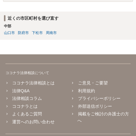
近くの市区町村を選び直す
中部
山口市
防府市
下松市
周南市
ココナラ法律相談について
ココナラ法律相談とは
ご意見・ご要望
法律Q&A
利用規約
法律相談コラム
プライバシーポリシー
ココナラとは
外部送信ポリシー
よくあるご質問
掲載をご検討の弁護士の方
へ
運営へのお問い合わせ