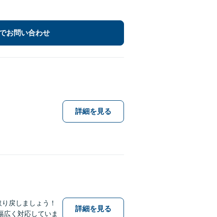
でお問い合わせ
詳細を見る
取り戻しましょう！
詳細を見る
幅広く対応していま