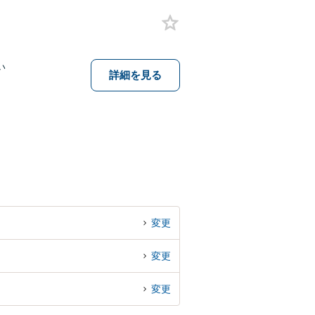
い
詳細を見る
変更
変更
変更