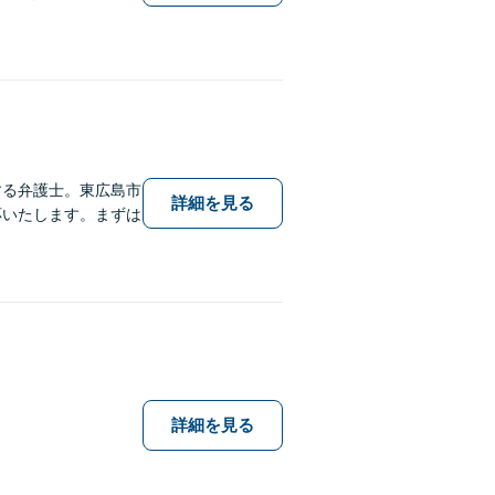
する弁護士。東広島市
詳細を見る
応いたします。まずは
詳細を見る