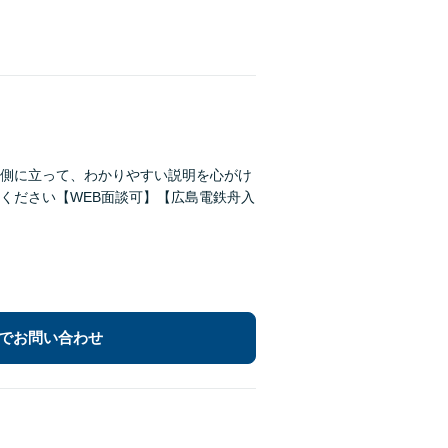
側に立って、わかりやすい説明を心がけ
ください【WEB面談可】【広島電鉄舟入
でお問い合わせ