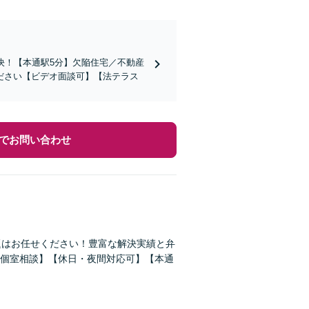
決！【本通駅5分】欠陥住宅／不動産
ださい【ビデオ面談可】【法テラス
でお問い合わせ
題はお任せください！豊富な解決実績と弁
個室相談】【休日・夜間対応可】【本通