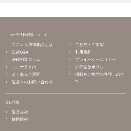
ココナラ法律相談について
ココナラ法律相談とは
ご意見・ご要望
法律Q&A
利用規約
法律相談コラム
プライバシーポリシー
ココナラとは
外部送信ポリシー
よくあるご質問
掲載をご検討の弁護士の方
へ
運営へのお問い合わせ
会社情報
運営会社
採用情報