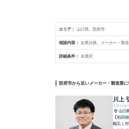
エリア
山口県、防府市
相談内容
企業法務、メーカー・製造
詳細条件
未選択
防府市から近いメーカー・製造業に
川上 
ミチシル
山口
【初回相
幅広く対