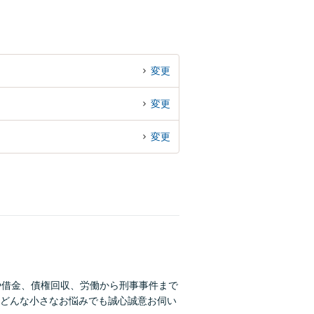
変更
変更
変更
や借金、債権回収、労働から刑事事件まで
どんな小さなお悩みでも誠心誠意お伺い