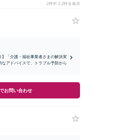
2件中 1-2件を表示
り】「介護・福祉事業者さまの解決実
的なアドバイスで、トラブル予防から
でお問い合わせ