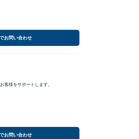
でお問い合わせ
お客様をサポートします。
でお問い合わせ