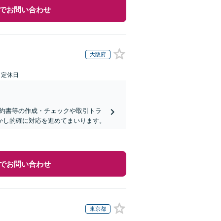
でお問い合わせ
大阪府
日定休日
契約書等の作成・チェックや取引トラ
活かし的確に対応を進めてまいります。
でお問い合わせ
東京都