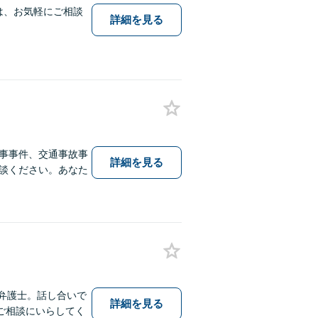
は、お気軽にご相談
詳細を見る
事事件、交通事故事
詳細を見る
談ください。あなた
弁護士。話し合いで
詳細を見る
ご相談にいらしてく