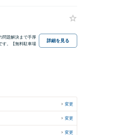
の問題解決まで手厚
詳細を見る
です。【無料駐車場
変更
変更
変更