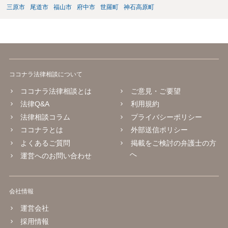
三原市
尾道市
福山市
府中市
世羅町
神石高原町
ココナラ法律相談について
ココナラ法律相談とは
ご意見・ご要望
法律Q&A
利用規約
法律相談コラム
プライバシーポリシー
ココナラとは
外部送信ポリシー
よくあるご質問
掲載をご検討の弁護士の方
へ
運営へのお問い合わせ
会社情報
運営会社
採用情報