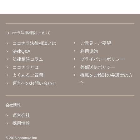
ココナラ法律相談について
ココナラ法律相談とは
ご意見・ご要望
法律Q&A
利用規約
法律相談コラム
プライバシーポリシー
ココナラとは
外部送信ポリシー
よくあるご質問
掲載をご検討の弁護士の方
へ
運営へのお問い合わせ
会社情報
運営会社
採用情報
© 2016 coconala Inc.