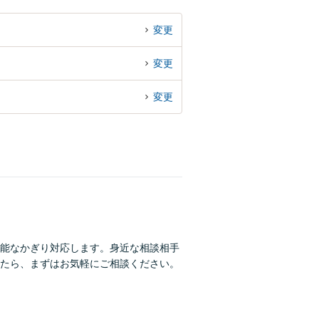
変更
変更
変更
能なかぎり対応します。身近な相談相手
たら、まずはお気軽にご相談ください。