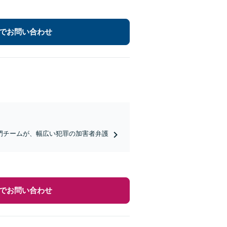
でお問い合わせ
門チームが、幅広い犯罪の加害者弁護
でお問い合わせ