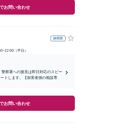
でお問い合わせ
静岡県
0~22:00（平日）
)】警察署への接見は即日対応のスピー
ポートします。【加害者側の相談専
でお問い合わせ