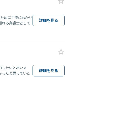
くために丁寧にわかり
詳細を見る
頼れる弁護士として
力したいと思いま
詳細を見る
かったと思っていた