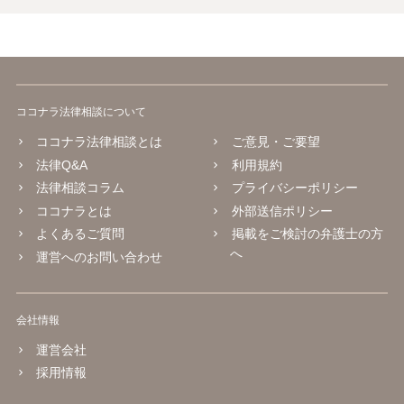
ココナラ法律相談について
ココナラ法律相談とは
ご意見・ご要望
法律Q&A
利用規約
法律相談コラム
プライバシーポリシー
ココナラとは
外部送信ポリシー
よくあるご質問
掲載をご検討の弁護士の方
へ
運営へのお問い合わせ
会社情報
運営会社
採用情報