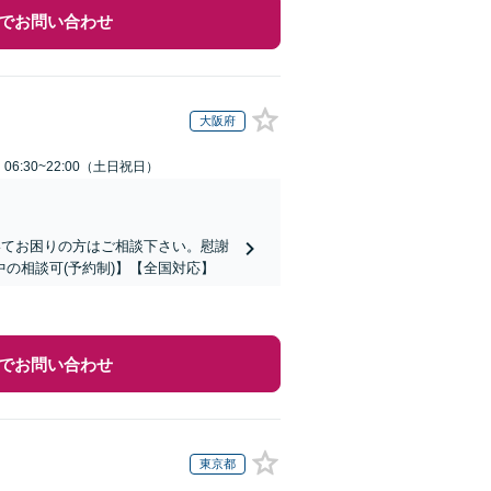
でお問い合わせ
大阪府
6:30~22:00（土日祝日）
いてお困りの方はご相談下さい。慰謝
の相談可(予約制)】【全国対応】
でお問い合わせ
東京都