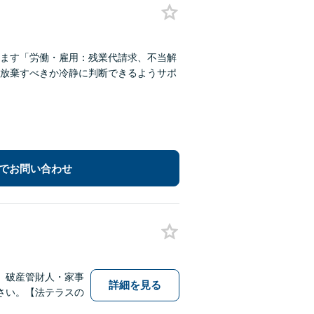
ます「労働・雇用：残業代請求、不当解
放棄すべきか冷静に判断できるようサポ
でお問い合わせ
、破産管財人・家事
詳細を見る
さい。【法テラスの