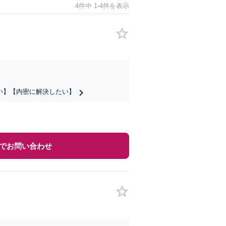
4件中 1-4件を表示
い】【内密に解決したい】
でお問い合わせ