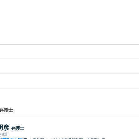
弁護士
明彦
弁護士
事務所