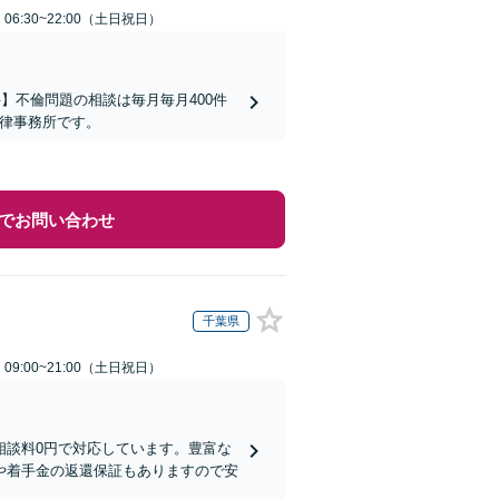
6:30~22:00（土日祝日）
】不倫問題の相談は毎月毎月400件
法律事務所です。
でお問い合わせ
千葉県
9:00~21:00（土日祝日）
相談料0円で対応しています。豊富な
や着手金の返還保証もありますので安