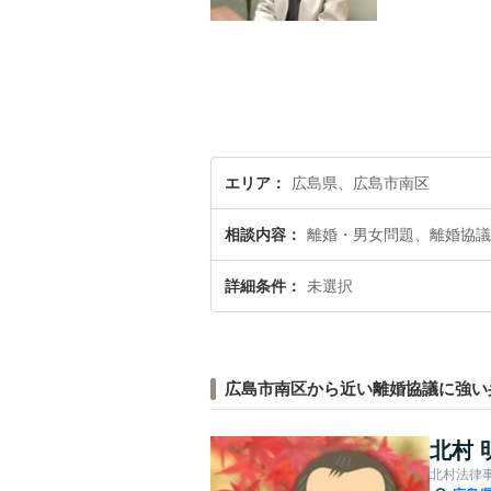
エリア
広島県、広島市南区
相談内容
離婚・男女問題、離婚協議
詳細条件
未選択
広島市南区から近い離婚協議に強い
北村 
北村法律