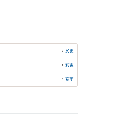
変更
変更
変更