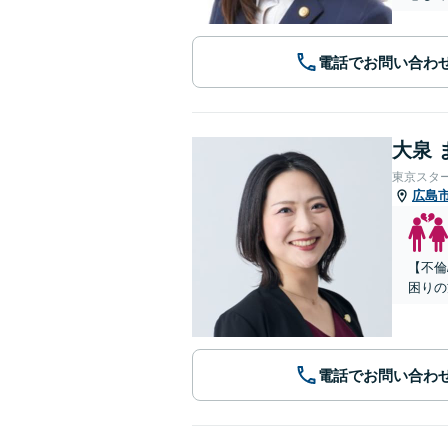
電話でお問い合わ
大泉 
東京スタ
広島
【不倫
困りの
電話でお問い合わ