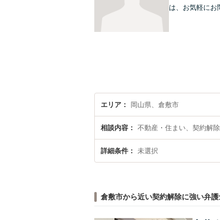
は、お気軽にお
エリア
岡山県、倉敷市
相談内容
不動産・住まい、契約解除
詳細条件
未選択
倉敷市から近い契約解除に強い弁護