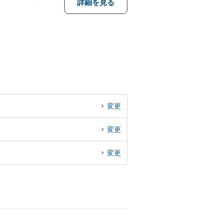
詳細を見る
変更
変更
変更