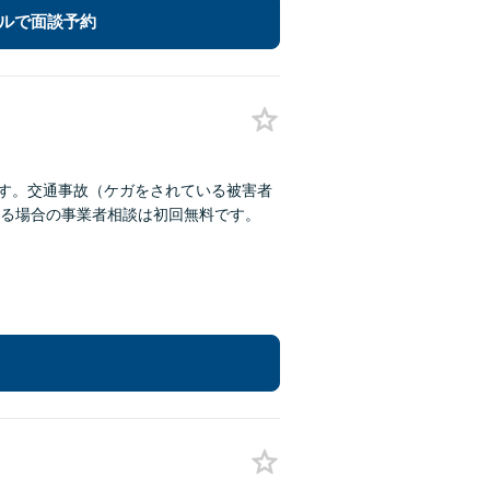
ルで面談予約
ます。交通事故（ケガをされている被害者
る場合の事業者相談は初回無料です。