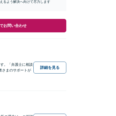
抑えるよう解決へ向けて尽力します
でお問い合わせ
ます。「弁護士に相談
詳細を見る
者さまのサポートが