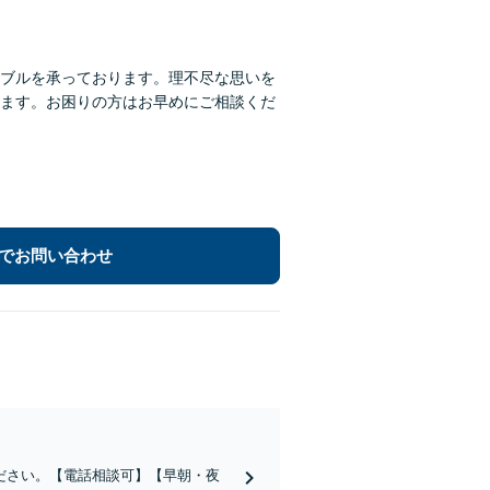
ブルを承っております。理不尽な思いを
ます。お困りの方はお早めにご相談くだ
でお問い合わせ
ださい。【電話相談可】【早朝・夜