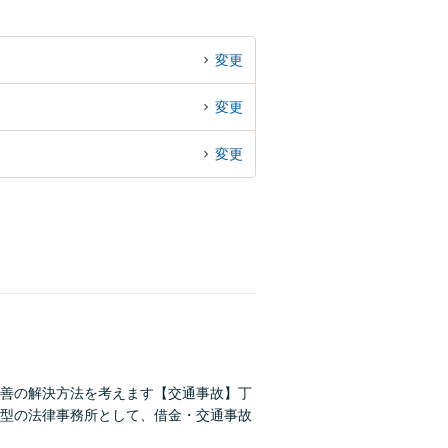
変更
変更
変更
善の解決方法を考えます【交通事故】丁
型の法律事務所として、借金・交通事故