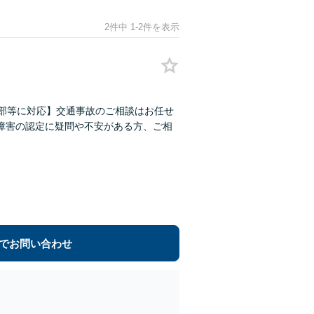
2件中 1-2件を表示
東部等に対応】交通事故のご相談はお任せ
障害の認定に疑問や不安がある方、ご相
でお問い合わせ