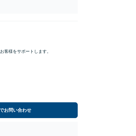
お客様をサポートします。
でお問い合わせ