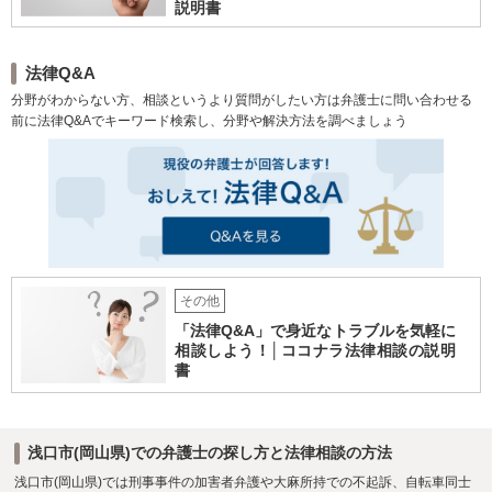
説明書
法律Q&A
分野がわからない方、相談というより質問がしたい方は弁護士に問い合わせる
前に法律Q&Aでキーワード検索し、分野や解決方法を調べましょう
その他
「法律Q&A」で身近なトラブルを気軽に
相談しよう！│ココナラ法律相談の説明
書
浅口市(岡山県)での弁護士の探し方と法律相談の方法
浅口市(岡山県)では刑事事件の加害者弁護や大麻所持での不起訴、自転車同士