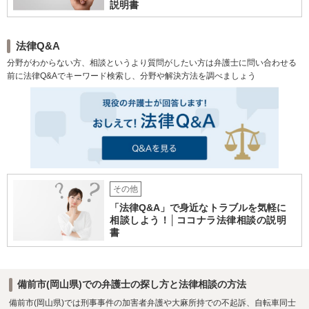
説明書
法律Q&A
分野がわからない方、相談というより質問がしたい方は弁護士に問い合わせる
前に法律Q&Aでキーワード検索し、分野や解決方法を調べましょう
その他
「法律Q&A」で身近なトラブルを気軽に
相談しよう！│ココナラ法律相談の説明
書
備前市(岡山県)での弁護士の探し方と法律相談の方法
備前市(岡山県)では刑事事件の加害者弁護や大麻所持での不起訴、自転車同士