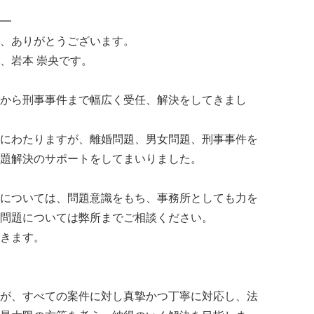
━
、ありがとうございます。
、岩本 崇央です。
から刑事事件まで幅広く受任、解決をしてきまし
にわたりますが、離婚問題、男女問題、刑事事件を
題解決のサポートをしてまいりました。
については、問題意識をもち、事務所としても力を
問題については弊所までご相談ください。
きます。
が、すべての案件に対し真摯かつ丁寧に対応し、法