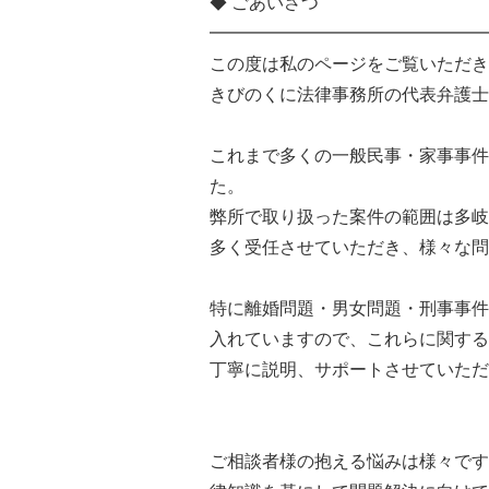
◆ ごあいさつ
━━━━━━━━━━━━━━━━
この度は私のページをご覧いただき
きびのくに法律事務所の代表弁護士
これまで多くの一般民事・家事事件
た。
弊所で取り扱った案件の範囲は多岐
多く受任させていただき、様々な問
特に離婚問題・男女問題・刑事事件
入れていますので、これらに関する
丁寧に説明、サポートさせていただ
ご相談者様の抱える悩みは様々です