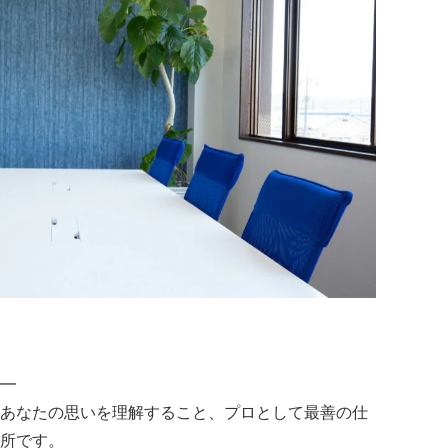
━
あなたの思いを理解すること、プロとして最善の仕
所です。