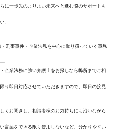
らに一歩先のよりよい未来へと進む際のサポートも
い。
題・刑事事件・企業法務を中心に取り扱っている事務
━
・企業法務に強い弁護士をお探しなら弊所までご相
限り即日対応させていただきますので、即日の接見
しくお聞きし、相談者様のお気持ちにも沿いながら
い言葉をできる限り使用しないなど、分かりやすい