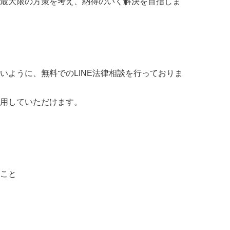
最大限の方策を考え、納得のいく解決を目指しま
いように、無料でのLINE法律相談を行っておりま
用していただけます。
こと