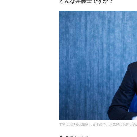
どんな弁護士ですか？
丁寧にお話をお聞きしますので、お気軽にお問い合