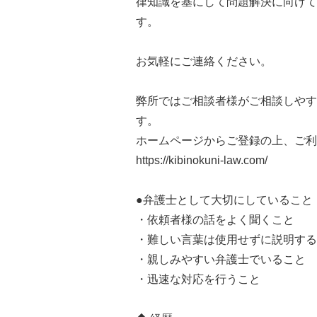
律知識を基にして問題解決に向けて
す。
お気軽にご連絡ください。
弊所ではご相談者様がご相談しやす
す。
ホームページからご登録の上、ご利
https://kibinokuni-law.com/
●弁護士として大切にしていること
・依頼者様の話をよく聞くこと
・難しい言葉は使用せずに説明する
・親しみやすい弁護士でいること
・迅速な対応を行うこと