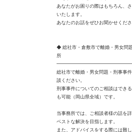
あなたがお困りの際はもちろん、さ
いたします。
あなたのお話をぜひお聞かせくださ
◆ 総社市・倉敷市で離婚・男女問
所
━━━━━━━━━━━━━━━━
総社市で離婚・男女問題・刑事事件
談ください。
刑事事件についてのご相談はできる
も可能（岡山県全域）です。
当事務所では、ご相談者様の話を詳
ベストな解決を目指します。
また、アドバイスをする際には難し