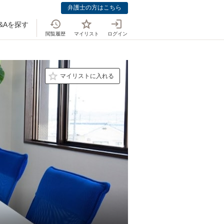
弁護士の方はこちら
&Aを探す
閲覧履歴
マイリスト
ログイン
マイリストに入れる