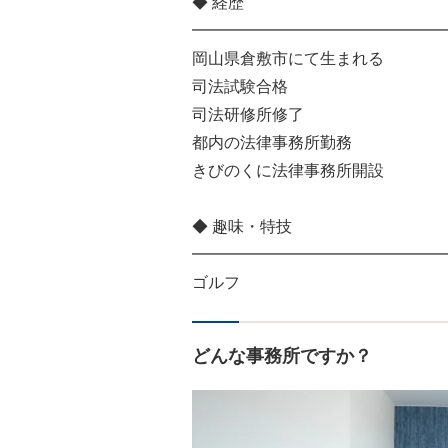
◆ 経歴
━━━━━━━━━━━━━━━━
岡山県倉敷市にて生まれる
司法試験合格
司法研修所修了
都内の法律事務所勤務
きびのくに法律事務所開設
◆ 趣味・特技
━━━━━━━━━━━━━━━━
ゴルフ
どんな事務所ですか？