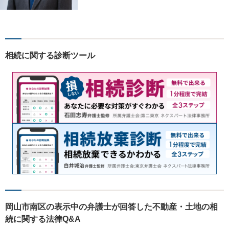
題について、「何度でも無
料」の相談を行っています！
まずはお気軽にご相談くださ
い！
相続に関する診断ツール
岡山市南区の表示中の弁護士が回答した不動産・土地の相
続に関する法律Q&A