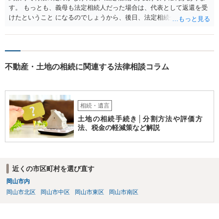
す。 もっとも、義母も法定相続人だった場合は、代表として返還を受
けたということ になるのでしょうから、後日、法定相続分に基づいて
精算を求めることは可能と思います。
不動産・土地の相続に関連する法律相談コラム
相続・遺言
土地の相続手続き│分割方法や評価方
法、税金の軽減策など解説
近くの市区町村を選び直す
岡山市内
岡山市北区
岡山市中区
岡山市東区
岡山市南区