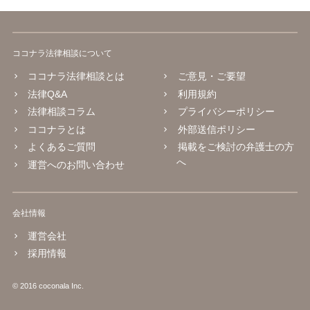
ココナラ法律相談について
ココナラ法律相談とは
ご意見・ご要望
法律Q&A
利用規約
法律相談コラム
プライバシーポリシー
ココナラとは
外部送信ポリシー
よくあるご質問
掲載をご検討の弁護士の方
へ
運営へのお問い合わせ
会社情報
運営会社
採用情報
© 2016 coconala Inc.