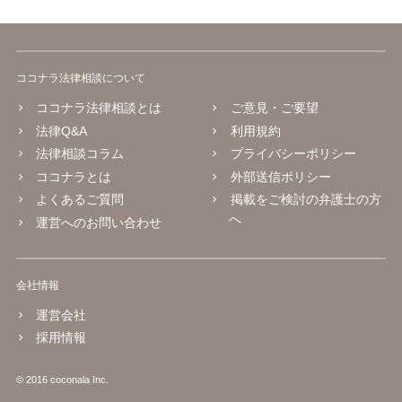
ココナラ法律相談について
ココナラ法律相談とは
ご意見・ご要望
法律Q&A
利用規約
法律相談コラム
プライバシーポリシー
ココナラとは
外部送信ポリシー
よくあるご質問
掲載をご検討の弁護士の方
へ
運営へのお問い合わせ
会社情報
運営会社
採用情報
© 2016 coconala Inc.