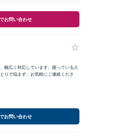
でお問い合わせ
、幅広く対応しています。困っている人
とりで悩まず、お気軽にご連絡くださ
でお問い合わせ