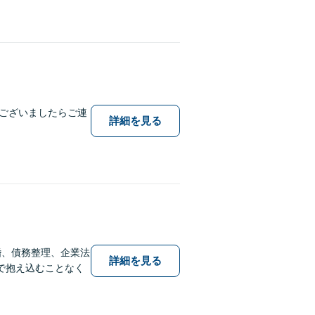
ございましたらご連
詳細を見る
婚、債務整理、企業法
詳細を見る
で抱え込むことなく