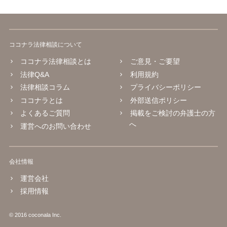
ココナラ法律相談について
ココナラ法律相談とは
ご意見・ご要望
法律Q&A
利用規約
法律相談コラム
プライバシーポリシー
ココナラとは
外部送信ポリシー
よくあるご質問
掲載をご検討の弁護士の方
へ
運営へのお問い合わせ
会社情報
運営会社
採用情報
© 2016 coconala Inc.