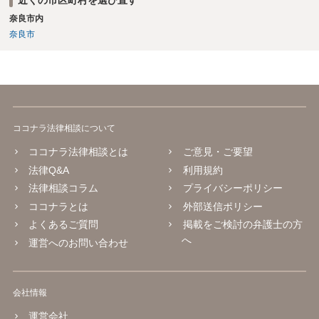
ります。
奈良市内
奈良市
ココナラ法律相談について
ココナラ法律相談とは
ご意見・ご要望
法律Q&A
利用規約
法律相談コラム
プライバシーポリシー
ココナラとは
外部送信ポリシー
よくあるご質問
掲載をご検討の弁護士の方
へ
運営へのお問い合わせ
会社情報
運営会社