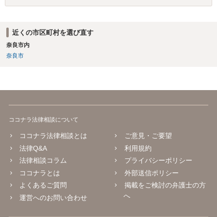
近くの市区町村を選び直す
奈良市内
奈良市
ココナラ法律相談について
ココナラ法律相談とは
ご意見・ご要望
法律Q&A
利用規約
法律相談コラム
プライバシーポリシー
ココナラとは
外部送信ポリシー
よくあるご質問
掲載をご検討の弁護士の方
へ
運営へのお問い合わせ