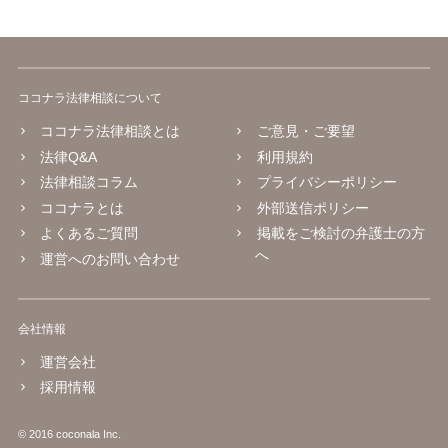
ココナラ法律相談について
ココナラ法律相談とは
ご意見・ご要望
法律Q&A
利用規約
法律相談コラム
プライバシーポリシー
ココナラとは
外部送信ポリシー
よくあるご質問
掲載をご検討の弁護士の方
へ
運営へのお問い合わせ
会社情報
運営会社
採用情報
© 2016 coconala Inc.