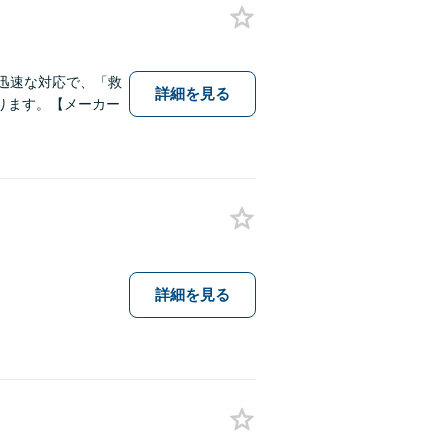
迅速な対応で、「救
詳細を見る
ります。【メーカー
詳細を見る