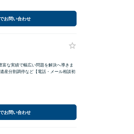
でお問い合わせ
豊富な実績で幅広い問題を解決へ導きま
遺産分割調停など【電話・メール相談初
でお問い合わせ