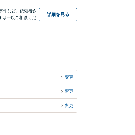
事件など。依頼者さ
詳細を見る
ずは一度ご相談くだ
変更
変更
変更