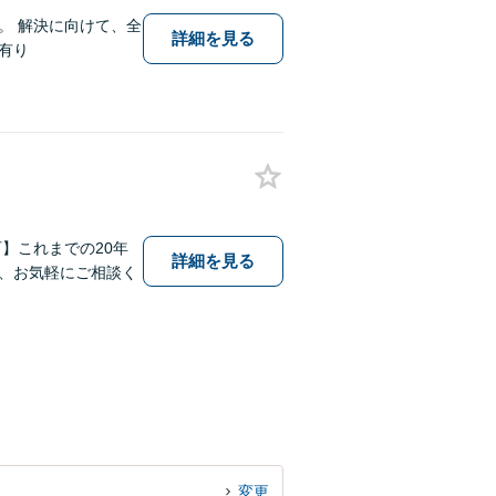
。 解決に向けて、全
詳細を見る
有り
】これまでの20年
詳細を見る
、お気軽にご相談く
変更