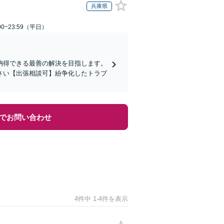
兵庫県
0~23:59（平日）
納得できる最善の解決を目指します。
さい【出張相談可】紛争化したトラブ
でお問い合わせ
4件中 1-4件を表示