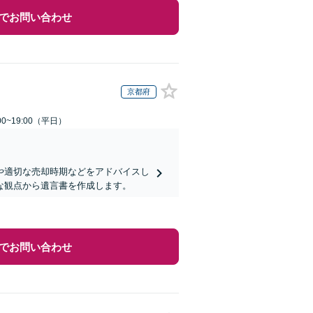
でお問い合わせ
京都府
0~19:00（平日）
や適切な売却時期などをアドバイスし
な観点から遺言書を作成します。
でお問い合わせ